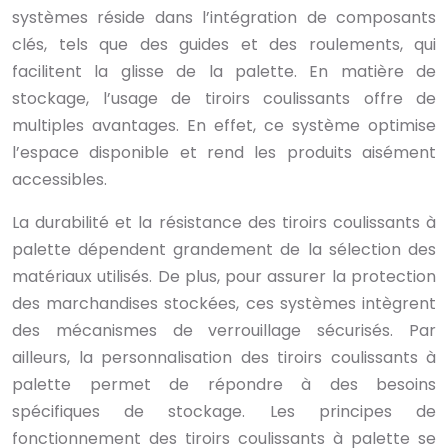
systèmes réside dans l’intégration de composants
clés, tels que des guides et des roulements, qui
facilitent la glisse de la palette. En matière de
stockage, l’usage de tiroirs coulissants offre de
multiples avantages. En effet, ce système optimise
l’espace disponible et rend les produits aisément
accessibles.
La durabilité et la résistance des tiroirs coulissants à
palette dépendent grandement de la sélection des
matériaux utilisés. De plus, pour assurer la protection
des marchandises stockées, ces systèmes intègrent
des mécanismes de verrouillage sécurisés. Par
ailleurs, la personnalisation des tiroirs coulissants à
palette permet de répondre à des besoins
spécifiques de stockage. Les principes de
fonctionnement des tiroirs coulissants à palette se