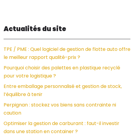
Actualités du site
TPE / PME : Quel logiciel de gestion de flotte auto offre
le meilleur rapport qualité-prix ?
Pourquoi choisir des palettes en plastique recyclé
pour votre logistique ?
Entre emballage personnalisé et gestion de stock,
l’équilibre à tenir
Perpignan : stockez vos biens sans contrainte ni
caution
Optimiser la gestion de carburant : faut-il investir
dans une station en container ?