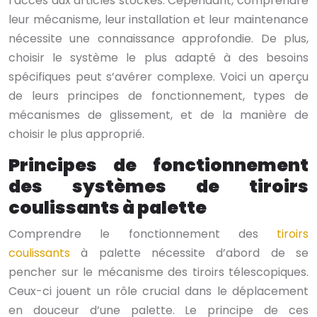
l’accès aux articles stockés. Cependant, comprendre
leur mécanisme, leur installation et leur maintenance
nécessite une connaissance approfondie. De plus,
choisir le système le plus adapté à des besoins
spécifiques peut s’avérer complexe. Voici un aperçu
de leurs principes de fonctionnement, types de
mécanismes de glissement, et de la manière de
choisir le plus approprié.
Principes de fonctionnement
des systèmes de tiroirs
coulissants à palette
Comprendre le fonctionnement des
tiroirs
coulissants
à palette nécessite d’abord de se
pencher sur le mécanisme des tiroirs télescopiques.
Ceux-ci jouent un rôle crucial dans le déplacement
en douceur d’une palette. Le principe de ces