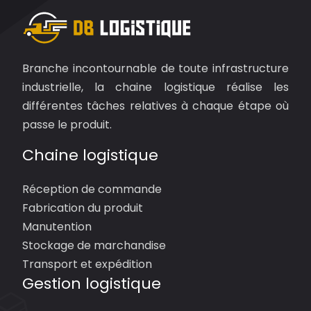
Branche incontournable de toute infrastructure
industrielle, la chaine logistique réalise les
différentes tâches relatives à chaque étape où
passe le produit.
Chaine logistique
Réception de commande
Fabrication du produit
Manutention
Stockage de marchandise
Transport et expédition
Gestion logistique