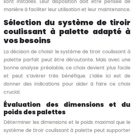
sont installés. Leur disposition doit être pensée de
manière à faciliter leur utilisation et leur maintenance.
Sélection du système de tiroir
coulissant à palette adapté à
vos besoins
La décision de choisir le système de tiroir coulissant à
palette parfait peut être déroutante. Mais avec une
bonne analyse préalable, ce choix devient plus facile
et peut s’avérer très bénéfique. L’idée ici est de
donner des indications pour aider à faire ce choix
crucial.
Évaluation des dimensions et du
poids des palettes
Déterminer les dimensions et le poids maximal que le
système de tiroir coulissant à palette peut supporter