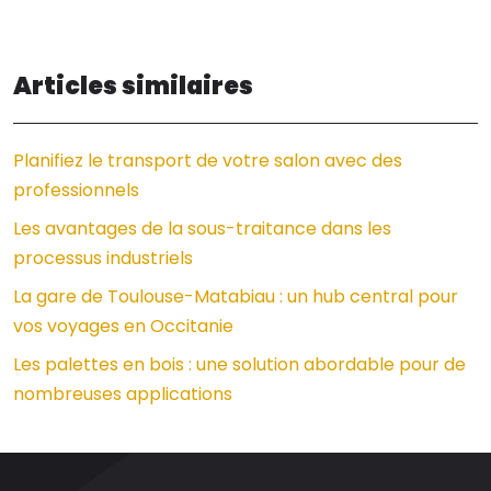
Articles similaires
Planifiez le transport de votre salon avec des
professionnels
Les avantages de la sous-traitance dans les
processus industriels
La gare de Toulouse-Matabiau : un hub central pour
vos voyages en Occitanie
Les palettes en bois : une solution abordable pour de
nombreuses applications