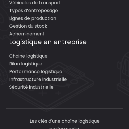
Véhicules de transport
Types d’entreposage
Lignes de production
Gestion du stock
Acheminement
Logistique en entreprise
Chaine logistique
Bilan logistique
Performance logistique
Infrastructure industrielle
Sécurité industrielle
Les clés d'une chaîne logistique
performante.