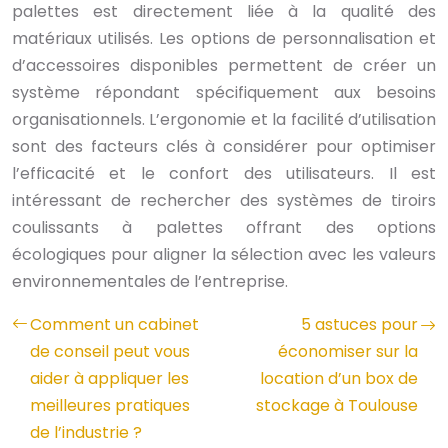
palettes est directement liée à la qualité des
matériaux utilisés. Les options de personnalisation et
d’accessoires disponibles permettent de créer un
système répondant spécifiquement aux besoins
organisationnels. L’ergonomie et la facilité d’utilisation
sont des facteurs clés à considérer pour optimiser
l’efficacité et le confort des utilisateurs. Il est
intéressant de rechercher des systèmes de tiroirs
coulissants à palettes offrant des options
écologiques pour aligner la sélection avec les valeurs
environnementales de l’entreprise.
Comment un cabinet
5 astuces pour
de conseil peut vous
économiser sur la
aider à appliquer les
location d’un box de
meilleures pratiques
stockage à Toulouse
de l’industrie ?