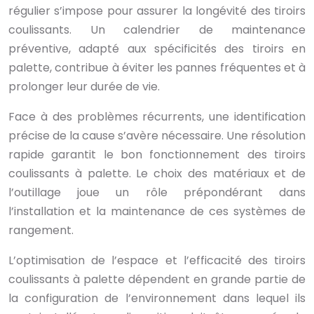
régulier s’impose pour assurer la longévité des tiroirs
coulissants. Un calendrier de maintenance
préventive, adapté aux spécificités des tiroirs en
palette, contribue à éviter les pannes fréquentes et à
prolonger leur durée de vie.
Face à des problèmes récurrents, une identification
précise de la cause s’avère nécessaire. Une résolution
rapide garantit le bon fonctionnement des tiroirs
coulissants à palette. Le choix des matériaux et de
l’outillage joue un rôle prépondérant dans
l’installation et la maintenance de ces systèmes de
rangement.
L’optimisation de l’espace et l’efficacité des tiroirs
coulissants à palette dépendent en grande partie de
la configuration de l’environnement dans lequel ils