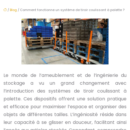
/
Blog
/ Comment fonctionne un système de tiroir coulissant à palette ?
Le monde de l’ameublement et de l’ingénierie du
stockage a vu un grand changement avec
l’introduction des systèmes de tiroir coulissant à
palette. Ces dispositifs offrent une solution pratique
et efficace pour maximiser l’espace et organiser des
objets de différentes tailles. L’ingéniosité réside dans
leur capacité à se glisser en douceur, facilitant ainsi