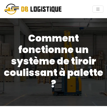
Comment
fonctionne un
système de tiroir
coulissant à palette
?