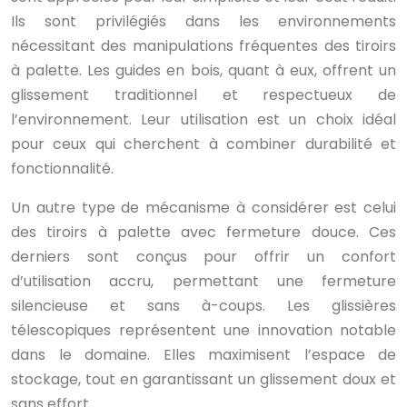
Ils sont privilégiés dans les environnements
nécessitant des manipulations fréquentes des tiroirs
à palette. Les guides en bois, quant à eux, offrent un
glissement traditionnel et respectueux de
l’environnement. Leur utilisation est un choix idéal
pour ceux qui cherchent à combiner durabilité et
fonctionnalité.
Un autre type de mécanisme à considérer est celui
des tiroirs à palette avec fermeture douce. Ces
derniers sont conçus pour offrir un confort
d’utilisation accru, permettant une fermeture
silencieuse et sans à-coups. Les glissières
télescopiques représentent une innovation notable
dans le domaine. Elles maximisent l’espace de
stockage, tout en garantissant un glissement doux et
sans effort.