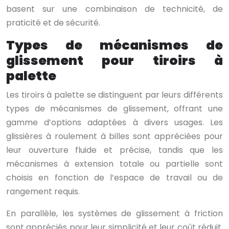
basent sur une combinaison de technicité, de
praticité et de sécurité.
Types de mécanismes de
glissement pour tiroirs à
palette
Les tiroirs à palette se distinguent par leurs différents
types de mécanismes de glissement, offrant une
gamme d’options adaptées à divers usages. Les
glissières à roulement à billes sont appréciées pour
leur ouverture fluide et précise, tandis que les
mécanismes à extension totale ou partielle sont
choisis en fonction de l’espace de travail ou de
rangement requis.
En parallèle, les systèmes de glissement à friction
sont appréciés pour leur simplicité et leur coût réduit.