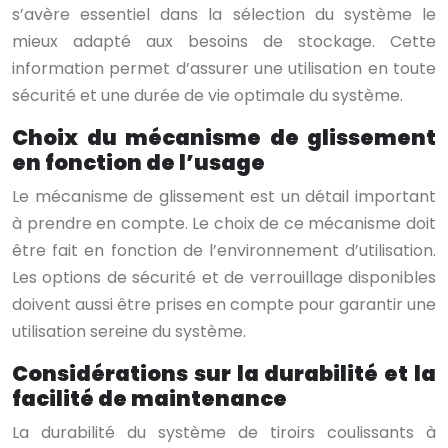
s’avère essentiel dans la sélection du système le
mieux adapté aux besoins de stockage. Cette
information permet d’assurer une utilisation en toute
sécurité et une durée de vie optimale du système.
Choix du mécanisme de glissement
en fonction de l’usage
Le mécanisme de glissement est un détail important
à prendre en compte. Le choix de ce mécanisme doit
être fait en fonction de l’environnement d’utilisation.
Les options de sécurité et de verrouillage disponibles
doivent aussi être prises en compte pour garantir une
utilisation sereine du système.
Considérations sur la durabilité et la
facilité de maintenance
La durabilité du système de tiroirs coulissants à