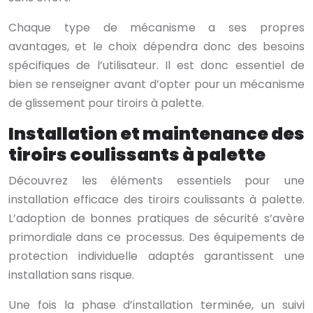
Chaque type de mécanisme a ses propres
avantages, et le choix dépendra donc des besoins
spécifiques de l’utilisateur. Il est donc essentiel de
bien se renseigner avant d’opter pour un mécanisme
de glissement pour tiroirs à palette.
Installation et maintenance des
tiroirs coulissants à palette
Découvrez les éléments essentiels pour une
installation efficace des tiroirs coulissants à palette.
L’adoption de bonnes pratiques de sécurité s’avère
primordiale dans ce processus. Des équipements de
protection individuelle adaptés garantissent une
installation sans risque.
Une fois la phase d’installation terminée, un suivi