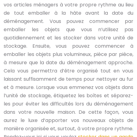
vos articles ménagers à votre propre rythme au lieu
de tout emballer à la hâte avant la date du
déménagement. Vous pouvez commencer par
emballer les objets que vous n’utilisez pas
quotidiennement et les stocker dans votre unité de
stockage. Ensuite, vous pouvez commencer à
emballer les objets plus volumineux, pièce par pièce,
à mesure que la date du déménagement approche.
Cela vous permettra d’être organisé tout en vous
laissant suffisamment de temps pour nettoyer au fur
et à mesure. Lorsque vous emmenez vos objets dans
l’unité de stockage, étiquetez les boîtes et séparez-
les pour éviter les difficultés lors du déménagement
dans votre nouvelle maison. De cette façon, vous
aurez le luxe d’apporter vos nouveaux objets de
manière organisée et, surtout, à votre propre rythme.
Rendez-vous ici si vous voulez
stocker dans un garde