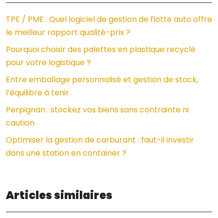
TPE / PME : Quel logiciel de gestion de flotte auto offre
le meilleur rapport qualité-prix ?
Pourquoi choisir des palettes en plastique recyclé
pour votre logistique ?
Entre emballage personnalisé et gestion de stock,
l’équilibre à tenir
Perpignan : stockez vos biens sans contrainte ni
caution
Optimiser la gestion de carburant : faut-il investir
dans une station en container ?
Articles similaires