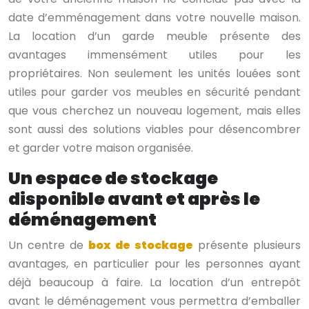
date d’emménagement dans votre nouvelle maison.
La location d’un garde meuble présente des
avantages immensément utiles pour les
propriétaires. Non seulement les unités louées sont
utiles pour garder vos meubles en sécurité pendant
que vous cherchez un nouveau logement, mais elles
sont aussi des solutions viables pour désencombrer
et garder votre maison organisée.
Un espace de stockage
disponible avant et après le
déménagement
Un centre de
box de stockage
présente plusieurs
avantages, en particulier pour les personnes ayant
déjà beaucoup à faire. La location d’un entrepôt
avant le déménagement vous permettra d’emballer