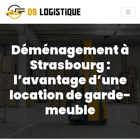
Déménagement à
Strasbourg :
l’avantage d’une
location de garde-
meuble