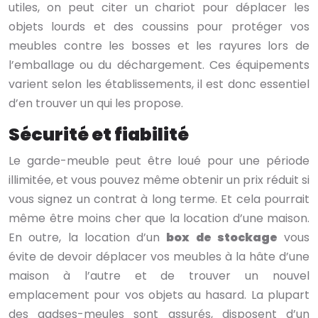
utiles, on peut citer un chariot pour déplacer les
objets lourds et des coussins pour protéger vos
meubles contre les bosses et les rayures lors de
l’emballage ou du déchargement. Ces équipements
varient selon les établissements, il est donc essentiel
d’en trouver un qui les propose.
Sécurité et fiabilité
Le garde-meuble peut être loué pour une période
illimitée, et vous pouvez même obtenir un prix réduit si
vous signez un contrat à long terme. Et cela pourrait
même être moins cher que la location d’une maison.
En outre, la location d’un
box de stockage
vous
évite de devoir déplacer vos meubles à la hâte d’une
maison à l’autre et de trouver un nouvel
emplacement pour vos objets au hasard. La plupart
des gadses-meules sont assurés, disposent d’un