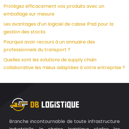
Protégez efficacement vos produits avec un
emballage sur mesure
Les avantages d’un logiciel de caisse IPad pour la
gestion des stocks
Pourquoi avoir recours à un annuaire des
professionnels du transport ?
Quelles sont les solutions de supply chain
collaborative les mieux adaptées à votre entreprise ?
Branche incontournable de toute infrastructure