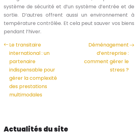
système de sécurité et d’un système d’entrée et de
sortie. D’autres offrent aussi un environnement à
température contrôlée. Et cela peut sauver vos biens
pendant l’hiver.
Le transitaire
Déménagement
international : un
d’entreprise :
partenaire
comment gérer le
indispensable pour
stress ?
gérer la complexité
des prestations
multimodales
Actualités du site