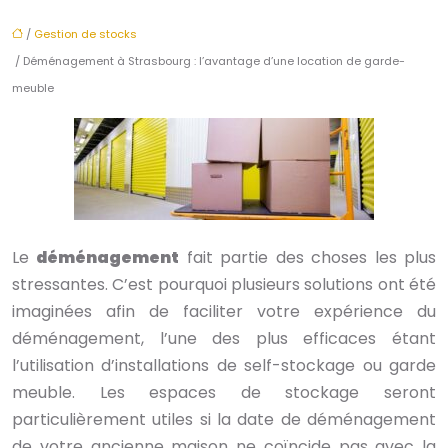
/
Gestion de stocks
/ Déménagement à Strasbourg : l’avantage d’une location de garde-
meuble
Le
déménagement
fait partie des choses les plus
stressantes. C’est pourquoi plusieurs solutions ont été
imaginées afin de faciliter votre expérience du
déménagement, l’une des plus efficaces étant
l’utilisation d’installations de self-stockage ou garde
meuble. Les espaces de stockage seront
particulièrement utiles si la date de déménagement
de votre ancienne maison ne coïncide pas avec la