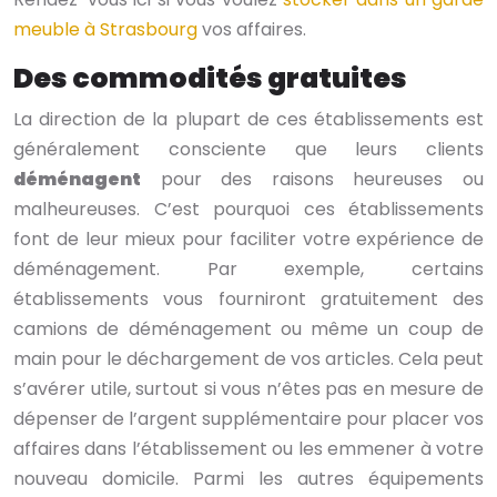
meuble à Strasbourg
vos affaires.
Des commodités gratuites
La direction de la plupart de ces établissements est
généralement consciente que leurs clients
déménagent
pour des raisons heureuses ou
malheureuses. C’est pourquoi ces établissements
font de leur mieux pour faciliter votre expérience de
déménagement. Par exemple, certains
établissements vous fourniront gratuitement des
camions de déménagement ou même un coup de
main pour le déchargement de vos articles. Cela peut
s’avérer utile, surtout si vous n’êtes pas en mesure de
dépenser de l’argent supplémentaire pour placer vos
affaires dans l’établissement ou les emmener à votre
nouveau domicile. Parmi les autres équipements