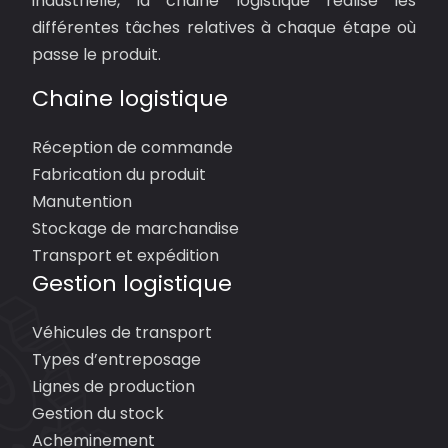
industrielle, la chaine logistique réalise les
différentes tâches relatives à chaque étape où
passe le produit.
Chaine logistique
Réception de commande
Fabrication du produit
Manutention
Stockage de marchandise
Transport et expédition
Gestion logistique
Véhicules de transport
Types d’entreposage
Lignes de production
Gestion du stock
Acheminement