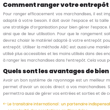
Comment ranger votre entrepôt 
Pour ranger efficacement vos marchandises, il est im
adapté à votre besoin. Il doit avoir l’espace et la tail
une stratégie d’organisation pour bien gérer l’espace
ainsi que de leur utilisation. Pour que le rangement s
devrez choisir le matériel adapté à votre entrepôt pou
entrepôt. Utiliser la méthode ABC est aussi une mani
utilisé plus accessibles et les moins utilisés dans des 
à ranger les marchandises dans l’entrepôt. Cela vous 
Quels sont les avantages de bien
Avoir un bon système de rayonnage est un meilleur m
permet d’avoir un accès direct a vos marchandises. Si
permettra aussi de gérer vos entrées et sorties et de c
Le transitaire international : un partenaire indispensa