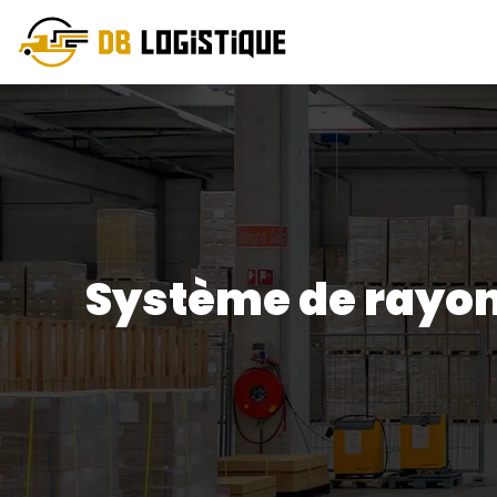
Système de rayon