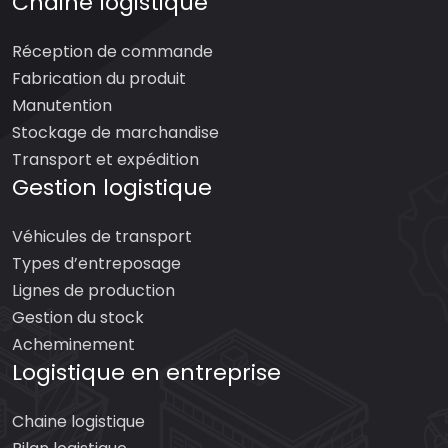
Chaine logistique
Réception de commande
Fabrication du produit
Manutention
Stockage de marchandise
Transport et expédition
Gestion logistique
Véhicules de transport
Types d’entreposage
Lignes de production
Gestion du stock
Acheminement
Logistique en entreprise
Chaine logistique