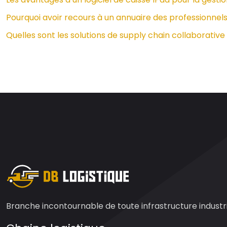
Pourquoi avoir recours à un annuaire des professionnels
Quelles sont les solutions de supply chain collaborativ
Branche incontournable de toute infrastructure industrie