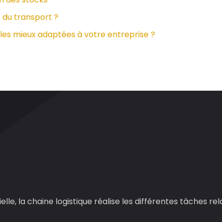
 du transport ?
e les mieux adaptées à votre entreprise ?
lle, la chaine logistique réalise les différentes tâches re