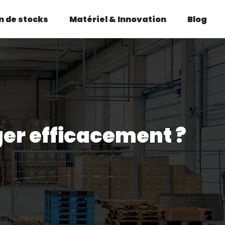
n de stocks
Matériel & Innovation
Blog
er efficacement ?