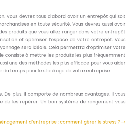
. Vous devrez tous d’abord avoir un entrepôt qui soit
s marchandises en toute sécurité. Vous devrez aussi avoir
des produits que vous allez ranger dans votre entrepôt
anisation et optimiser l’espace de votre entrepôt. Vous
rayonnage sera idéale. Cela permettra d’optimiser votre
e consiste à mettre les produits les plus fréquemment
 aussi une des méthodes les plus efficace pour vous aider
r du temps pour le stockage de votre entreprise.
 De plus, il comporte de nombreux avantages. Il vous
acile de les repérer. Un bon système de rangement vous
nagement d’entreprise : comment gérer le stress ?