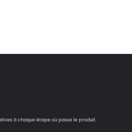
latives à chaque étape où passe le produit.