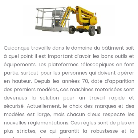
Quiconque travaille dans le domaine du bâtiment sait
à quel point il est important d’avoir les bons outils et
équipements. Les plateformes télescopiques en font
partie, surtout pour les personnes qui doivent opérer
en hauteur. Depuis les années 70, date d’apparition
des premiers modèles, ces machines motorisées sont
devenues la solution pour un travail rapide et
sécurisé. Actuellement, le choix des marques et des
modèles est large, mais chacun d’eux respecte les
nouvelles règlementations. Ces règles sont de plus en
plus strictes, ce qui garantit la robustesse et la