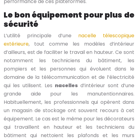
performance de ces plateformes.
Le bon équipement pour plus de
sécurité
L’utilité principale d’une
nacelle télescopique
extérieure
, tout comme les modèles d’intérieur
d’ailleurs, est de faciliter le travail en hauteur. Ce sont
notamment les techniciens du bâtiment, les
pompiers et les personnes qui évoluent dans le
domaine de la télécommunication et de l’électricité
qui les utilisent. Les
nacelles
d’intérieur sont d’une
grande aide pour les manutentionnaires.
Habituellement, les professionnels qui opèrent dans
un magasin de stockage ont souvent recours à cet
équipement. Le cas est le même pour les décorateurs
qui travaillent en hauteur et les techniciens du
bâtiment qui nettoient les plafonds et les murs