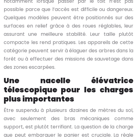
notamment lorsque passer par le toit n’est pas
possible parce que l’accès est difficile ou dangereux.
Quelques modèles peuvent être positionnés sur des
surfaces en relief grâce à des roues réglables, leur
assurant une meilleure stabilité. Leur taille plutôt
compacte les rend pratiques. Les appareils de cette
catégorie peuvent servir à élaguer des arbres dans la
forêt ou à effectuer des missions de sauvetage dans
des zones escarpées.
Une nacelle élévatrice
télescopique pour les charges
plus importantes
Être suspendu à plusieurs dizaines de mètres du sol,
avec seulement des bras mécaniques comme
support, est plutôt terrifiant. La question de la charge
que peut embarquer le panier est cruciale. La règle