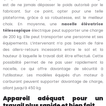
est de ne jamais dépasser le poids autorisé par le
fabricant. Sur ce point, opter pour une telle
plateforme, grâce à sa robustesse, est le meilleur
choix.
En moyenne, une
nacelle élévatrice
télescopique
électrique peut supporter une charge
de 200 kg. Elle peut transporter une personne et ses
équipements. L’intervenant n’a pas besoin de faire
des allers-retours incessants entre le sol et la
hauteur à laquelle le travail doit être effectué. Cette
possibilité permet de ne pas user rapidement la
nacelle, ce qui offre davantage de sécurité à
l’utilisateur.
Les modèles équipés d’un moteur à
carburant peuvent supporter davantage de charge,
allant jusqu’à 450 kg.
Appareil adéquat pour un
travail plus rapide et bien fait