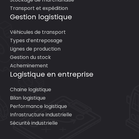
Transport et expédition
Gestion logistique
Véhicules de transport
Types d’entreposage
Lignes de production
Gestion du stock
Acheminement
Logistique en entreprise
Chaine logistique
Bilan logistique
Performance logistique
Infrastructure industrielle
Sécurité industrielle