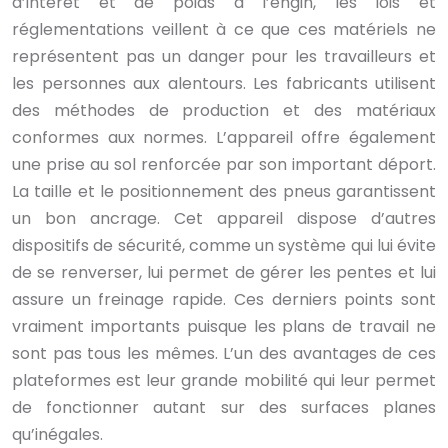
d’intérêt et de poids à l’engin, les lois et
réglementations veillent à ce que ces matériels ne
représentent pas un danger pour les travailleurs et
les personnes aux alentours. Les fabricants utilisent
des méthodes de production et des matériaux
conformes aux normes.
L’appareil offre également
une prise au sol renforcée par son important déport.
La taille et le positionnement des pneus garantissent
un bon ancrage. Cet appareil dispose d’autres
dispositifs de sécurité, comme un système qui lui évite
de se renverser, lui permet de gérer les pentes et lui
assure un freinage rapide. Ces derniers points sont
vraiment importants puisque les plans de travail ne
sont pas tous les mêmes. L’un des avantages de ces
plateformes est leur grande mobilité qui leur permet
de fonctionner autant sur des surfaces planes
qu’inégales.