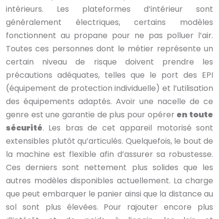
intérieurs. Les plateformes d’intérieur sont
généralement électriques, certains modèles
fonctionnent au propane pour ne pas polluer l’air.
Toutes ces personnes dont le métier représente un
certain niveau de risque doivent prendre les
précautions adéquates, telles que le port des EPI
(équipement de protection individuelle) et l’utilisation
des équipements adaptés. Avoir une nacelle de ce
genre est une garantie de plus pour opérer
en toute
sécurité
. Les bras de cet appareil motorisé sont
extensibles plutôt qu’articulés. Quelquefois, le bout de
la machine est flexible afin d’assurer sa robustesse.
Ces derniers sont nettement plus solides que les
autres modèles disponibles actuellement. La charge
que peut embarquer le panier ainsi que la distance au
sol sont plus élevées. Pour rajouter encore plus