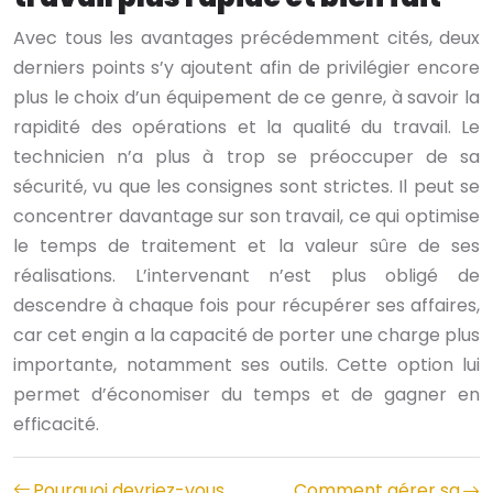
Avec tous les avantages précédemment cités, deux
derniers points s’y ajoutent afin de privilégier encore
plus le choix d’un équipement de ce genre, à savoir la
rapidité des opérations et la qualité du travail. Le
technicien n’a plus à trop se préoccuper de sa
sécurité, vu que les consignes sont strictes. Il peut se
concentrer davantage sur son travail, ce qui optimise
le temps de traitement et la valeur sûre de ses
réalisations. L’intervenant n’est plus obligé de
descendre à chaque fois pour récupérer ses affaires,
car cet engin a la capacité de porter une charge plus
importante, notamment ses outils. Cette option lui
permet d’économiser du temps et de gagner en
efficacité.
Pourquoi devriez-vous
Comment gérer sa