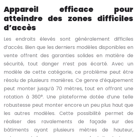
Appareil efficace pour
atteindre des zones difficiles
d’accès
Les endroits élevés sont généralement difficiles
d’accès. Bien que les derniers modèles disponibles en
vente offrent des garanties solides en matière de
sécurité, tout danger n’est pas écarté. Avec un
modèle de cette catégorie, ce problème peut être
résolu de plusieurs manières. Ce genre d’équipement
peut monter jusqu’à 70 mètres, tout en offrant une
rotation à 360°.
Une plateforme dotée d’une telle
robustesse peut monter encore un peu plus haut que
les autres modèles. Cette possibilité permet de
réaliser des ravalements de façade sur des
bâtiments ayant plusieurs mètres de hauteur,