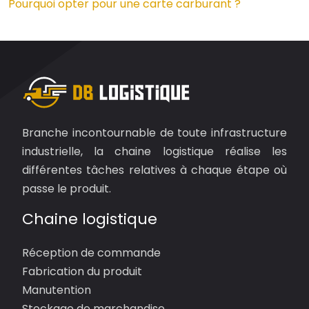
Pourquoi opter pour une carte carburant ?
Branche incontournable de toute infrastructure
industrielle, la chaine logistique réalise les
différentes tâches relatives à chaque étape où
passe le produit.
Chaine logistique
Réception de commande
Fabrication du produit
Manutention
Stockage de marchandise