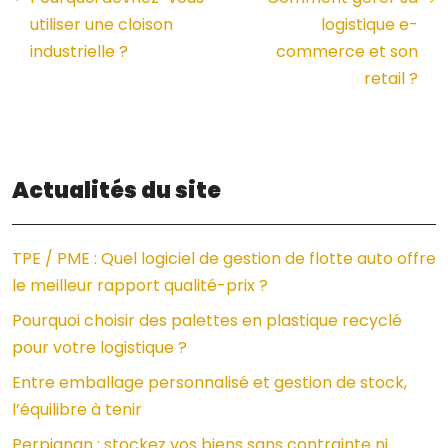
utiliser une cloison
logistique e-
industrielle ?
commerce et son
retail ?
Actualités du site
TPE / PME : Quel logiciel de gestion de flotte auto offre
le meilleur rapport qualité-prix ?
Pourquoi choisir des palettes en plastique recyclé
pour votre logistique ?
Entre emballage personnalisé et gestion de stock,
l’équilibre à tenir
Perpignan : stockez vos biens sans contrainte ni