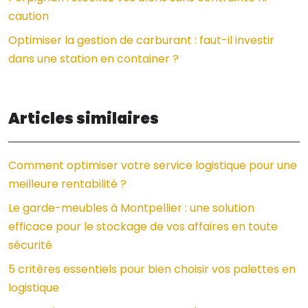
caution
Optimiser la gestion de carburant : faut-il investir
dans une station en container ?
Articles similaires
Comment optimiser votre service logistique pour une
meilleure rentabilité ?
Le garde-meubles à Montpellier : une solution
efficace pour le stockage de vos affaires en toute
sécurité
5 critères essentiels pour bien choisir vos palettes en
logistique