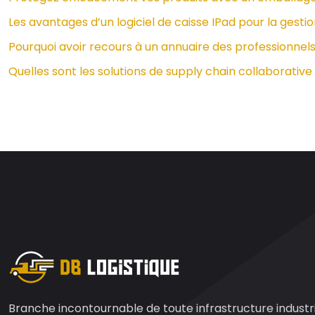
Les avantages d’un logiciel de caisse IPad pour la gesti
Pourquoi avoir recours à un annuaire des professionnels
Quelles sont les solutions de supply chain collaborativ
Branche incontournable de toute infrastructure industrie