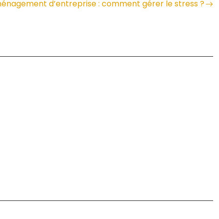
nagement d’entreprise : comment gérer le stress ?