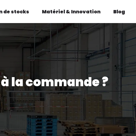
n de stocks
Matériel & Innovation
Blog
 à la commande ?