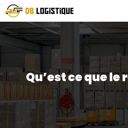
Qu’est ce que l