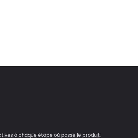
latives à chaque étape où passe le produit.