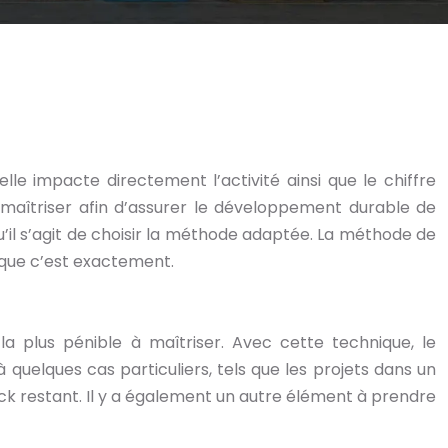
lle impacte directement l’activité ainsi que le chiffre
 à maîtriser afin d’assurer le développement durable de
’il s’agit de choisir la méthode adaptée. La méthode de
 que c’est exactement.
 plus pénible à maîtriser. Avec cette technique, le
uelques cas particuliers, tels que les projets dans un
tock restant. Il y a également un autre élément à prendre