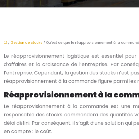
/
Gestion de stocks
/ Qu’est ce que le réapprovisionnement à la command
Le réapprovisionnement logistique est essentiel pour u
d’affaires et la croissance de l’entreprise. Par consé
l’entreprise. Cependant, la gestion des stocks n’est p
réapprovisionnement à la commande figure parmi les m
Réapprovisionnement à la comman
Le réapprovisionnement à la commande est une métho
responsable des stocks commandera des quantités varia
délai défini. Par conséquent, il s’agit d’une solution q
en compte : le coût.