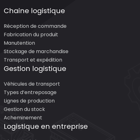
Chaine logistique
Réception de commande
Fabrication du produit
Manutention
Stockage de marchandise
Transport et expédition
Gestion logistique
Véhicules de transport
Types d’entreposage
Lignes de production
Gestion du stock
Acheminement
Logistique en entreprise